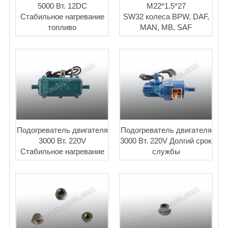
5000 Вт. 12DC
М22*1.5*27
Стабильное нагревание
SW32 колеса BPW, DAF,
топливо
MAN, MB, SAF
Подогреватель двигателя
Подогреватель двигателя
3000 Вт. 220V
3000 Вт. 220V Долгий срок
Стабильное нагревание
службы