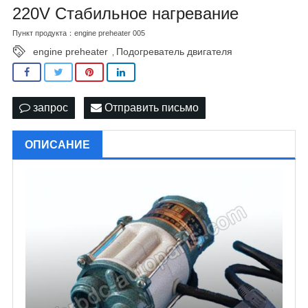
220V Стабильное нагревание
Пункт продукта：engine preheater 005
engine preheater
Подогреватель двигателя
,
запрос
Отправить письмо
ОПИСАНИЕ