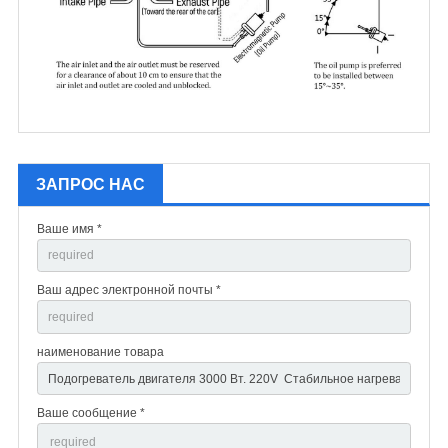
ЗАПРОС НАС
Ваше имя *
Ваш адрес электронной почты *
наименование товара
Ваше сообщение *