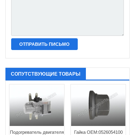
СОПУТСТВУЮЩИЕ ТОВАРЫ
Подогреватель двигателя
Гайка OEM:0526054100