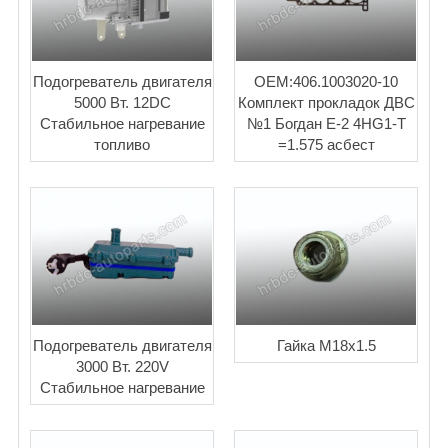
Подогреватель двигателя
OEM:406.1003020-10
5000 Вт. 12DC
Комплект прокладок ДВС
Стабильное нагревание
№1 Богдан Е-2 4HG1-T
топливо
=1.575 асбест
Подогреватель двигателя
Гайка М18x1.5
3000 Вт. 220V
Стабильное нагревание