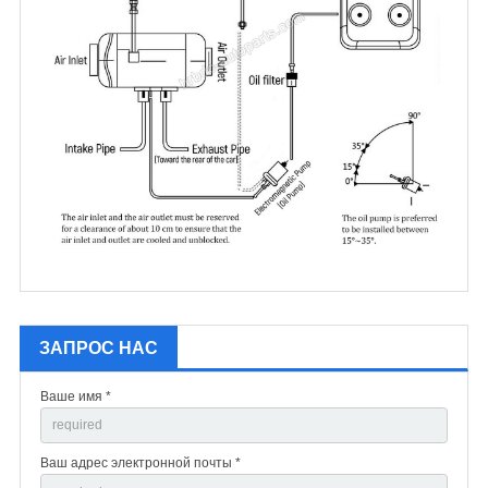
ЗАПРОС НАС
Ваше имя *
Ваш адрес электронной почты *