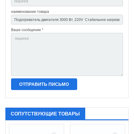
наименование товара
Ваше сообщение *
СОПУТСТВУЮЩИЕ ТОВАРЫ