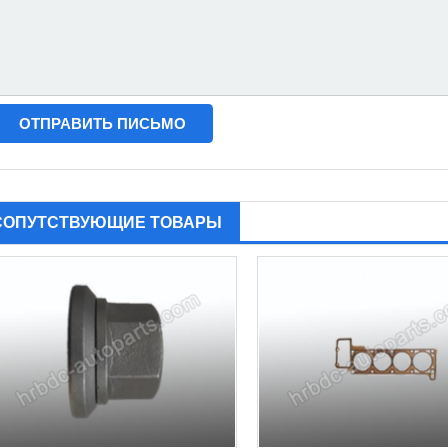
СОПУТСТВУЮЩИЕ ТОВАРЫ