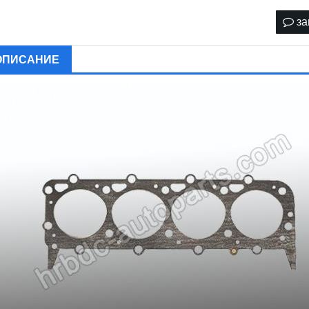
за
ОПИСАНИЕ